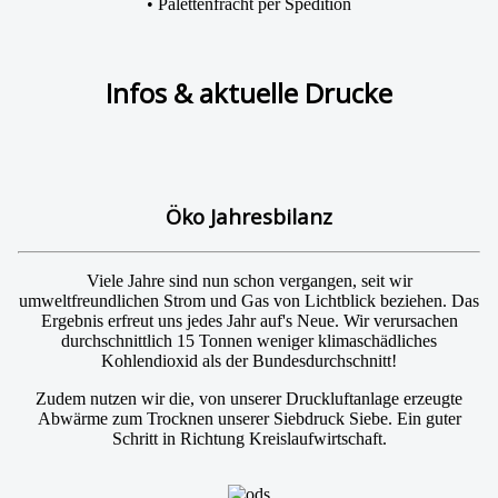
• Palettenfracht per Spedition
Infos & aktuelle Drucke
Öko Jahresbilanz
Viele Jahre sind nun schon vergangen, seit wir
umweltfreundlichen Strom und Gas von Lichtblick beziehen. Das
Ergebnis erfreut uns jedes Jahr auf's Neue. Wir verursachen
durchschnittlich 15 Tonnen weniger klimaschädliches
Kohlendioxid als der Bundesdurchschnitt!
Zudem nutzen wir die, von unserer Druckluftanlage erzeugte
Abwärme zum Trocknen unserer Siebdruck Siebe. Ein guter
Schritt in Richtung Kreislaufwirtschaft.