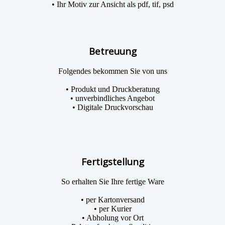
• Ihr Motiv zur Ansicht als pdf, tif, psd
Betreuung
Folgendes bekommen Sie von uns
• Produkt und Druckberatung
• unverbindliches Angebot
• Digitale Druckvorschau
Fertigstellung
So erhalten Sie Ihre fertige Ware
• per Kartonversand
• per Kurier
• Abholung vor Ort