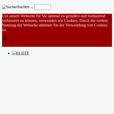
Suchen ...
Um unsere Webseite für Sie optimal zu gestalten und fortlaufend
verbessern zu können, verwenden wir Cookies. Durch die weitere
Nutzung der Webseite stimmen Sie der Verwendung von Cookies
zu.
Ok