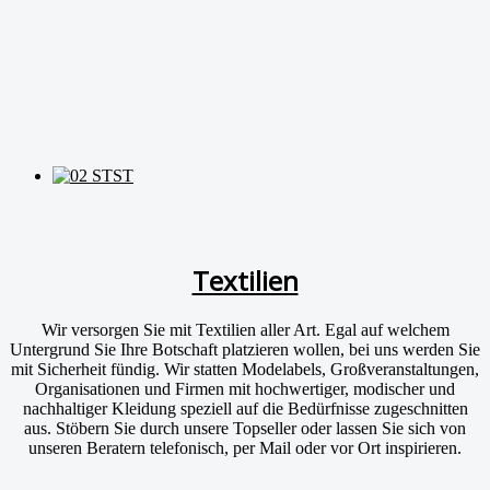
Textilien
Wir versorgen Sie mit Textilien aller Art. Egal auf welchem
Untergrund Sie Ihre Botschaft platzieren wollen, bei uns werden Sie
mit Sicherheit fündig. Wir statten Modelabels, Großveranstaltungen,
Organisationen und Firmen mit hochwertiger, modischer und
nachhaltiger Kleidung speziell auf die Bedürfnisse zugeschnitten
aus. Stöbern Sie durch unsere Topseller oder lassen Sie sich von
unseren Beratern telefonisch, per Mail oder vor Ort inspirieren.