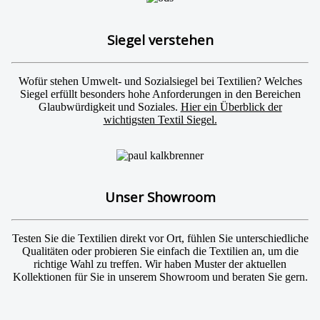
Siegel verstehen
Wofür stehen Umwelt- und Sozialsiegel bei Textilien? Welches
Siegel erfüllt besonders hohe Anforderungen in den Bereichen
Glaubwürdigkeit und Soziales.
Hier ein Überblick der
wichtigsten Textil Siegel.
Unser Showroom
Testen Sie die Textilien direkt vor Ort, fühlen Sie unterschiedliche
Qualitäten oder probieren Sie einfach die Textilien an, um die
richtige Wahl zu treffen. Wir haben Muster der aktuellen
Kollektionen für Sie in unserem Showroom und beraten Sie gern.