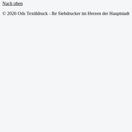
Nach oben
© 2026 Ods Textildruck - Ihr Siebdrucker im Herzen der Hauptstadt