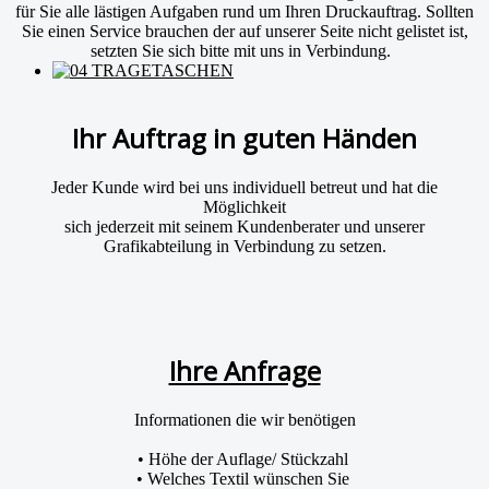
für Sie alle lästigen Aufgaben rund um Ihren Druckauftrag. Sollten
Sie einen Service brauchen der auf unserer Seite nicht gelistet ist,
setzten Sie sich bitte mit uns in Verbindung.
Ihr Auftrag in guten Händen
Jeder Kunde wird bei uns individuell betreut und hat die
Möglichkeit
sich jederzeit mit seinem Kundenberater und unserer
Grafikabteilung in Verbindung zu setzen.
Ihre Anfrage
Informationen die wir benötigen
• Höhe der Auflage/ Stückzahl
• Welches Textil wünschen Sie