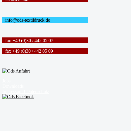
info@ods-textildruck.de
fon +49 (0)30 / 442 05 07
fax +49 (0)30 / 442 05 09
Jobs
Downloads
Impressum I Datenschutz