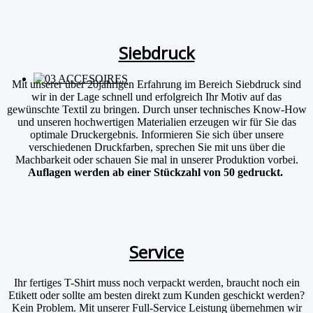
Siebdruck
Mit unserer über 20jährigen Erfahrung im Bereich Siebdruck sind
wir in der Lage schnell und erfolgreich Ihr Motiv auf das
gewünschte Textil zu bringen. Durch unser technisches Know-How
und unseren hochwertigen Materialien erzeugen wir für Sie das
optimale Druckergebnis. Informieren Sie sich über unsere
verschiedenen Druckfarben, sprechen Sie mit uns über die
Machbarkeit oder schauen Sie mal in unserer Produktion vorbei.
Auflagen werden ab einer Stückzahl von 50 gedruckt.
Service
Ihr fertiges T-Shirt muss noch verpackt werden, braucht noch ein
Etikett oder sollte am besten direkt zum Kunden geschickt werden?
Kein Problem. Mit unserer Full-Service Leistung übernehmen wir