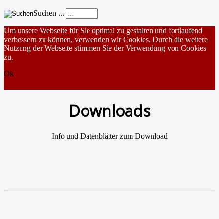
Suchen ...
Um unsere Webseite für Sie optimal zu gestalten und fortlaufend
verbessern zu können, verwenden wir Cookies. Durch die weitere
Nutzung der Webseite stimmen Sie der Verwendung von Cookies
zu.
Ok
Downloads
Info und Datenblätter zum Download