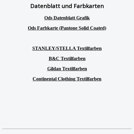
Datenblatt und Farbkarten
Ods Datenblatt Grafik
Ods Farbkarte (Pantone Solid Coated)
STANLEY/STELLA Textilfarben
B&C Textilfarben
Gildan Textilfarben
Continental Clothing Textilfarben