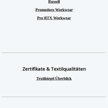
Russell
Promodoro Workwear
Pro RTX Workwear
Zertifikate & Textilqualitäten
Textilsiegel Überblick