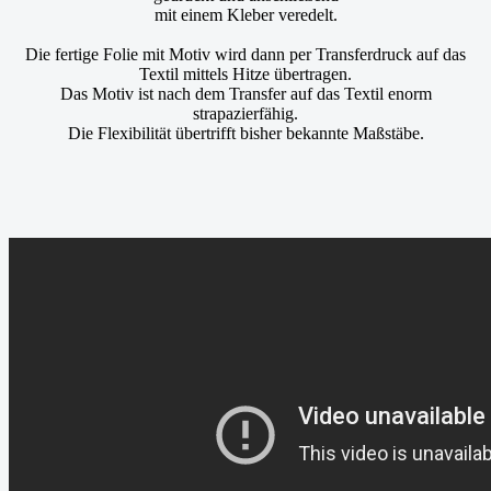
mit einem Kleber veredelt.
Die fertige Folie mit Motiv wird dann per Transferdruck auf das
Textil mittels Hitze übertragen.
Das Motiv ist nach dem Transfer auf das Textil enorm
strapazierfähig.
Die Flexibilität übertrifft bisher bekannte Maßstäbe.