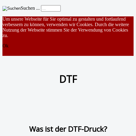
Suchen ...
Um unsere Webseite für Sie optimal zu gestalten und fortlaufend
verbessern zu können, verwenden wir Cookies. Durch die weitere
Nutzung der Webseite stimmen Sie der Verwendung von Cookies
zu.
Ok
DTF
Was ist der DTF-Druck?