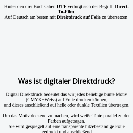
Hinter den drei Buchstaben
DTF
verbirgt sich der Begriff
Direct-
To-Film
.
Auf Deutsch am besten mit
Direktdruck auf Folie
zu übersetzen.
Was ist digitaler Direktdruck?
Digital Direktdruck bedeutet das wir jedes beliebige bunte Motiv
(CMYK+Weiss) auf Folie drucken können,
und dieses anschließend auf helle oder dunkle Textilien übertragen.
Um das Motiv deckend zu machen, wird weiße Tinte parallel zu den
Farben aufgetragen.
Sie wird gespiegelt auf eine transparente hitzebeständige Folie
gedruckt und anschließend