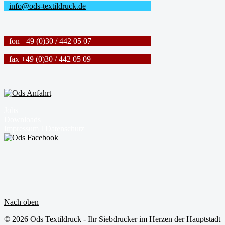
info@ods-textildruck.de
fon +49 (0)30 / 442 05 07
fax +49 (0)30 / 442 05 09
Jobs
Downloads
Impressum I Datenschutz
Nach oben
© 2026 Ods Textildruck - Ihr Siebdrucker im Herzen der Hauptstadt