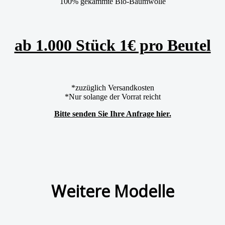
100% gekämmte Bio-Baumwolle
ab 1.000 Stück 1€ pro Beutel
*zuzüglich Versandkosten
*Nur solange der Vorrat reicht
Bitte senden Sie Ihre Anfrage hier.
Weitere Modelle