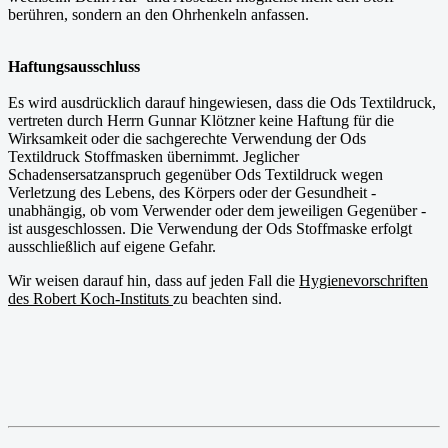
berühren, sondern an den Ohrhenkeln anfassen.
Haftungsausschluss
Es wird ausdrücklich darauf hingewiesen, dass die Ods Textildruck,
vertreten durch Herrn Gunnar Klötzner keine Haftung für die
Wirksamkeit oder die sachgerechte Verwendung der Ods
Textildruck Stoffmasken übernimmt. Jeglicher
Schadensersatzanspruch gegenüber Ods Textildruck wegen
Verletzung des Lebens, des Körpers oder der Gesundheit -
unabhängig, ob vom Verwender oder dem jeweiligen Gegenüber -
ist ausgeschlossen. Die Verwendung der Ods Stoffmaske erfolgt
ausschließlich auf eigene Gefahr.
Wir weisen darauf hin, dass auf jeden Fall die
Hygienevorschriften
des Robert Koch-Instituts
zu beachten sind.