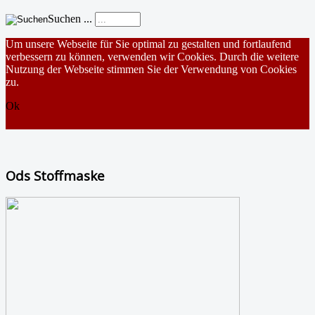
Suchen ...
Um unsere Webseite für Sie optimal zu gestalten und fortlaufend
verbessern zu können, verwenden wir Cookies. Durch die weitere
Nutzung der Webseite stimmen Sie der Verwendung von Cookies
zu.
Ok
Ods Stoffmaske