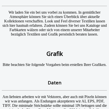
Wir laden Sie ein bei uns vorbei zu kommen. In gemütlicher
Atmosphäre können Sie sich einen Überblick über aktuelle
Kollektionen verschaffen. Look und Feel diverser Textilien lassen
sich hier hautnah erfahren. Zudem können Sie bei uns Kataloge und
Farbkarten wälzen oder sich von einem unserer Mitarbeiter
bezüglich Textilien und Grafik persönlich beraten lassen.
Grafik
Bitte beachten Sie folgende Vorgaben beim erstellen Ihrer Grafiken.
Daten
Am liebsten arbeiten wir mit Vektoren, aber auch mit Pixeln können
wir was anfangen. Als Endungen akzeptieren wir AI, EPS, PDF,
TIFF. Die minimale Strichstärke sollte minimal 1Pt betragen und die