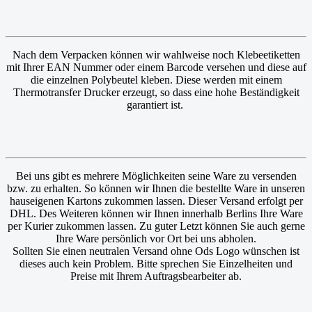
Nach dem Verpacken können wir wahlweise noch Klebeetiketten
mit Ihrer EAN Nummer oder einem Barcode versehen und diese auf
die einzelnen Polybeutel kleben. Diese werden mit einem
Thermotransfer Drucker erzeugt, so dass eine hohe Beständigkeit
garantiert ist.
Bei uns gibt es mehrere Möglichkeiten seine Ware zu versenden
bzw. zu erhalten. So können wir Ihnen die bestellte Ware in unseren
hauseigenen Kartons zukommen lassen. Dieser Versand erfolgt per
DHL. Des Weiteren können wir Ihnen innerhalb Berlins Ihre Ware
per Kurier zukommen lassen. Zu guter Letzt können Sie auch gerne
Ihre Ware persönlich vor Ort bei uns abholen.
Sollten Sie einen neutralen Versand ohne Ods Logo wünschen ist
dieses auch kein Problem. Bitte sprechen Sie Einzelheiten und
Preise mit Ihrem Auftragsbearbeiter ab.