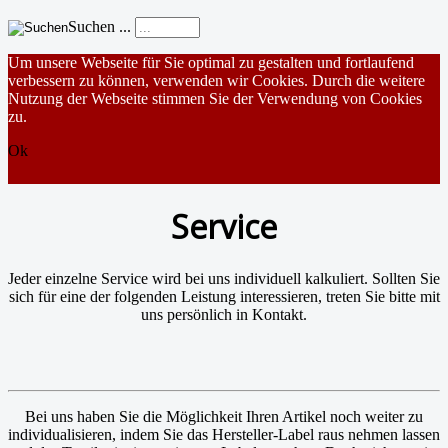
Suchen ...
Um unsere Webseite für Sie optimal zu gestalten und fortlaufend
verbessern zu können, verwenden wir Cookies. Durch die weitere
Nutzung der Webseite stimmen Sie der Verwendung von Cookies
zu.
Ok
Service
Jeder einzelne Service wird bei uns individuell kalkuliert. Sollten Sie
sich für eine der folgenden Leistung interessieren, treten Sie bitte mit
uns persönlich in Kontakt.
Bei uns haben Sie die Möglichkeit Ihren Artikel noch weiter zu
individualisieren, indem Sie das Hersteller-Label raus nehmen lassen