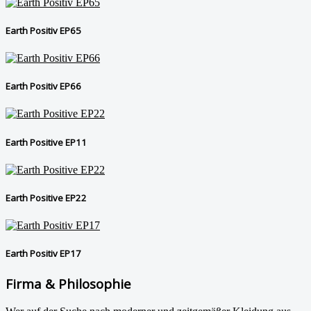
Earth Positiv EP65
Earth Positiv EP66
Earth Positive EP11
Earth Positive EP22
Earth Positiv EP17
Firma & Philosophie