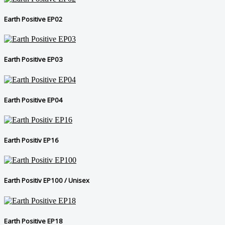
Earth Positive EP02
Earth Positive EP03
Earth Positive EP04
Earth Positiv EP16
Earth Positiv EP100 / Unisex
Earth Positive EP18