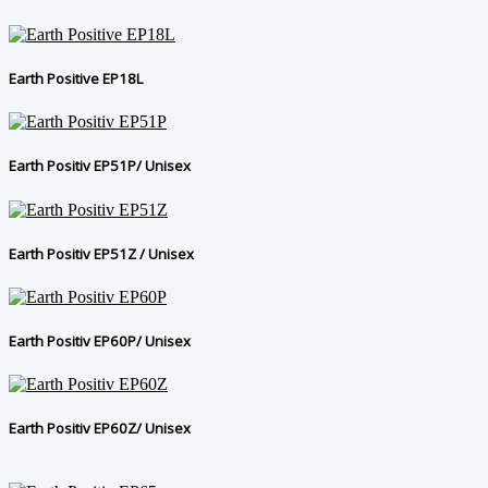
Earth Positive EP18L
Earth Positiv EP51P/ Unisex
Earth Positiv EP51Z / Unisex
Earth Positiv EP60P/ Unisex
Earth Positiv EP60Z/ Unisex