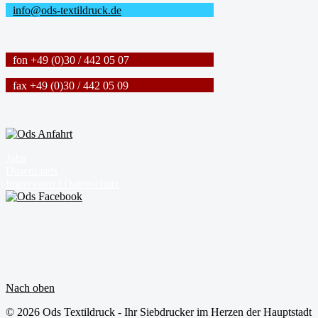
info@ods-textildruck.de
fon +49 (0)30 / 442 05 07
fax +49 (0)30 / 442 05 09
Jobs
Downloads
Impressum I Datenschutz
Nach oben
© 2026 Ods Textildruck - Ihr Siebdrucker im Herzen der Hauptstadt